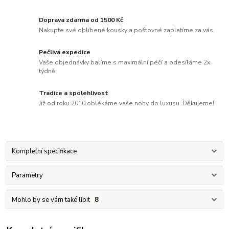
Doprava zdarma od 1500 Kč
Nakupte své oblíbené kousky a poštovné zaplatíme za vás.
Pečlivá expedice
Vaše objednávky balíme s maximální péčí a odesíláme 2x
týdně.
Tradice a spolehlivost
Již od roku 2010 oblékáme vaše nohy do luxusu. Děkujeme!
Kompletní specifikace
Parametry
Mohlo by se vám také líbit
8