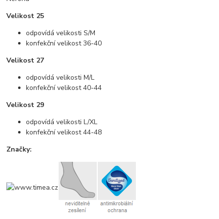
Velikost 25
odpovídá velikosti S/M
konfekční velikost 36-40
Velikost 27
odpovídá velikosti M/L
konfekční velikost 40-44
Velikost 29
odpovídá velikosti L/XL
konfekční velikost 44-48
Značky: