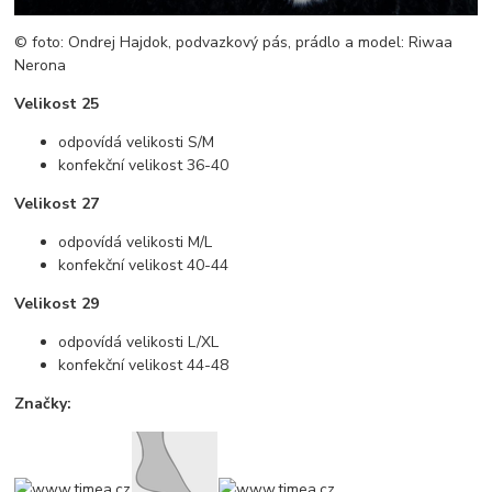
© foto: Ondrej Hajdok, podvazkový pás, prádlo a model: Riwaa
Nerona
Velikost 25
odpovídá velikosti S/M
konfekční velikost 36-40
Velikost 27
odpovídá velikosti M/L
konfekční velikost 40-44
Velikost 29
odpovídá velikosti L/XL
konfekční velikost 44-48
Značky: