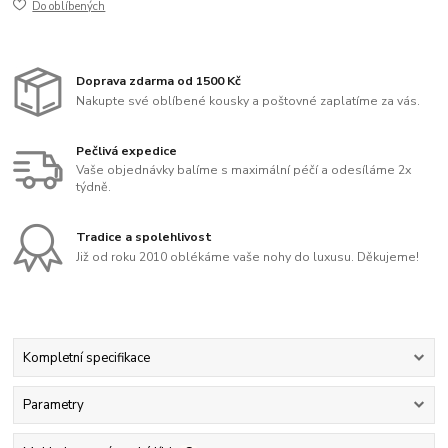
Do oblíbených
Doprava zdarma od 1500 Kč
Nakupte své oblíbené kousky a poštovné zaplatíme za vás.
Pečlivá expedice
Vaše objednávky balíme s maximální péčí a odesíláme 2x
týdně.
Tradice a spolehlivost
Již od roku 2010 oblékáme vaše nohy do luxusu. Děkujeme!
Kompletní specifikace
Parametry