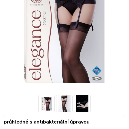
průhledné s antibakteriální úpravou