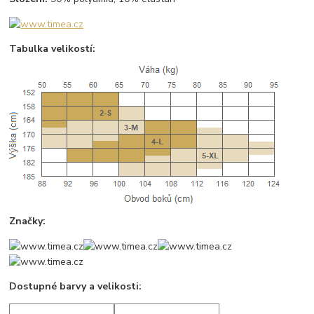
Tabulka velikostí:
Značky:
Dostupné barvy a velikosti: