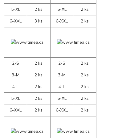
5-XL
2 ks
5-XL
2 ks
6-XXL
3 ks
6-XXL
2 ks
2-S
2 ks
2-S
2 ks
3-M
2 ks
3-M
2 ks
4-L
2 ks
4-L
2 ks
5-XL
2 ks
5-XL
2 ks
6-XXL
2 ks
6-XXL
2 ks