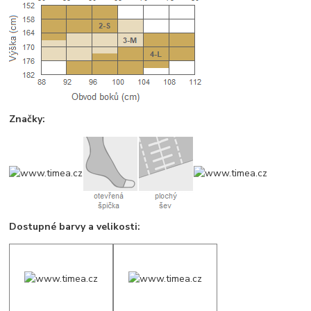
Značky:
Dostupné barvy a velikosti: