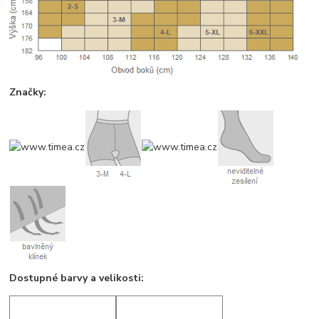
Značky:
Dostupné barvy a velikosti: