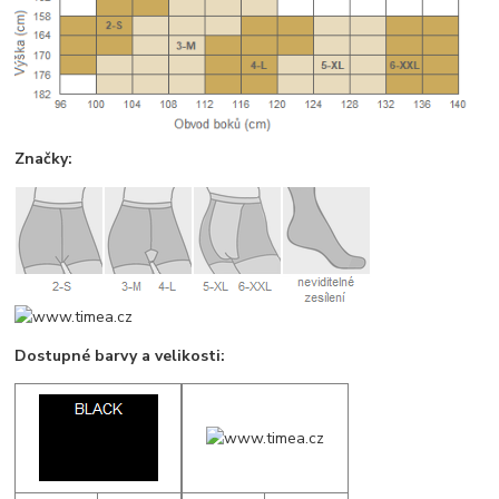
Značky:
Dostupné barvy a velikosti: