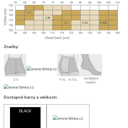
Značky:
Dostupné barvy a velikosti: