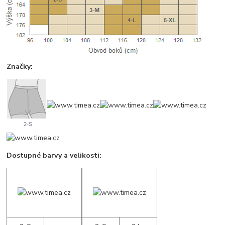
Značky:
Dostupné barvy a velikosti: