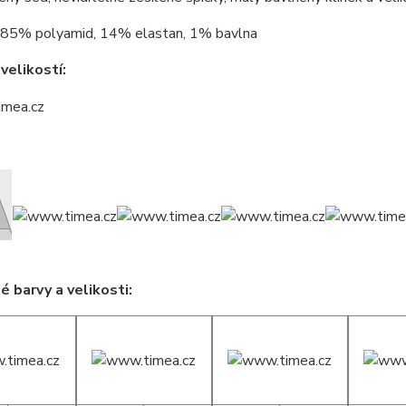
85% polyamid, 14% elastan, 1% bavlna
velikostí:
 barvy a velikosti: