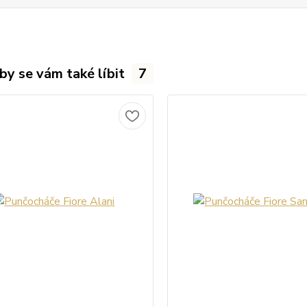
by se vám také líbit
7