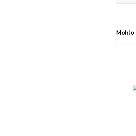
Mohlo 