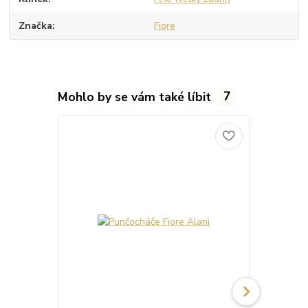
Značka
Fiore
Mohlo by se vám také líbit
7