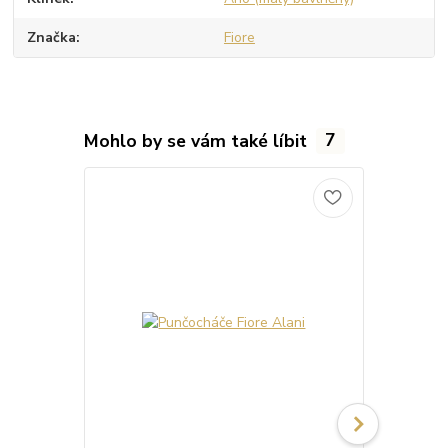
Značka
Fiore
Mohlo by se vám také líbit
7