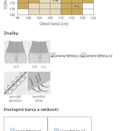
Značky:
Dostupné barvy a velikosti: