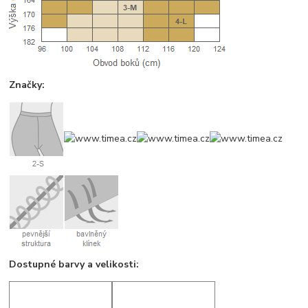
Značky:
Dostupné barvy a velikosti: