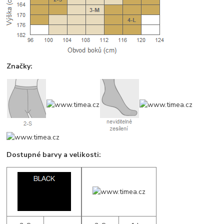
Značky:
Dostupné barvy a velikosti: