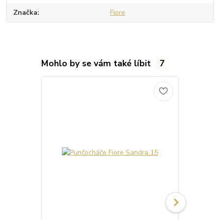
Značka
Fiore
Mohlo by se vám také líbit
7