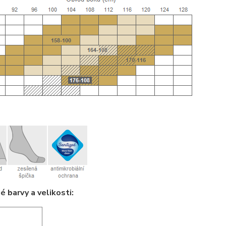
 barvy a velikosti: