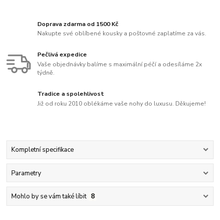
Doprava zdarma od 1500 Kč
Nakupte své oblíbené kousky a poštovné zaplatíme za vás.
Pečlivá expedice
Vaše objednávky balíme s maximální péčí a odesíláme 2x
týdně.
Tradice a spolehlivost
Již od roku 2010 oblékáme vaše nohy do luxusu. Děkujeme!
Kompletní specifikace
Parametry
Mohlo by se vám také líbit
8