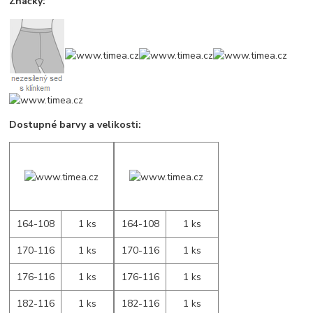
Značky:
Dostupné barvy a velikosti:
164-108
1 ks
164-108
1 ks
170-116
1 ks
170-116
1 ks
176-116
1 ks
176-116
1 ks
182-116
1 ks
182-116
1 ks