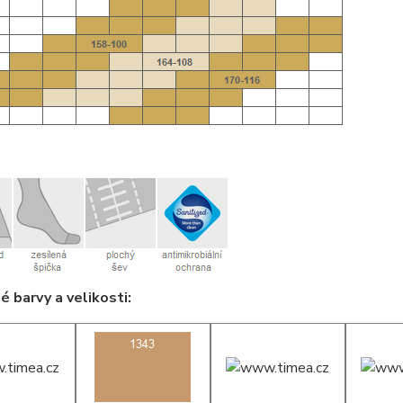
 barvy a velikosti: