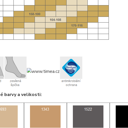
 barvy a velikosti: