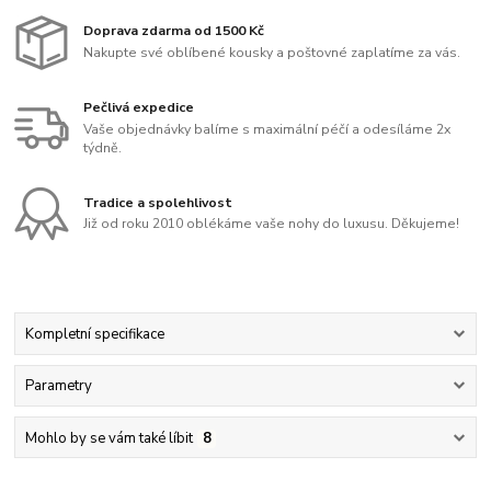
Doprava zdarma od 1500 Kč
Nakupte své oblíbené kousky a poštovné zaplatíme za vás.
Pečlivá expedice
Vaše objednávky balíme s maximální péčí a odesíláme 2x
týdně.
Tradice a spolehlivost
Již od roku 2010 oblékáme vaše nohy do luxusu. Děkujeme!
Kompletní specifikace
Parametry
Mohlo by se vám také líbit
8