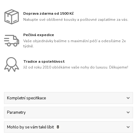
Doprava zdarma od 1500 Kč
Nakupte své oblíbené kousky a poštovné zaplatíme za vás.
Pečlivá expedice
Vaše objednávky balíme s maximální péčí a odesíláme 2x
týdně.
Tradice a spolehlivost
Již od roku 2010 oblékáme vaše nohy do luxusu. Děkujeme!
Kompletní specifikace
Parametry
Mohlo by se vám také líbit
8