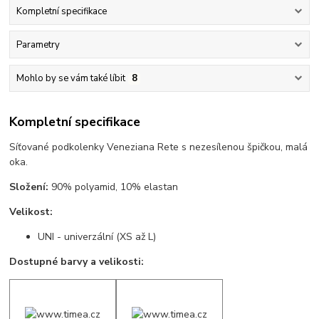
Kompletní specifikace
Parametry
Mohlo by se vám také líbit
8
Kompletní specifikace
Síťované podkolenky Veneziana Rete s nezesílenou špičkou, malá
oka.
Složení:
90% polyamid, 10% elastan
Velikost:
UNI - univerzální (XS až L)
Dostupné barvy a velikosti: