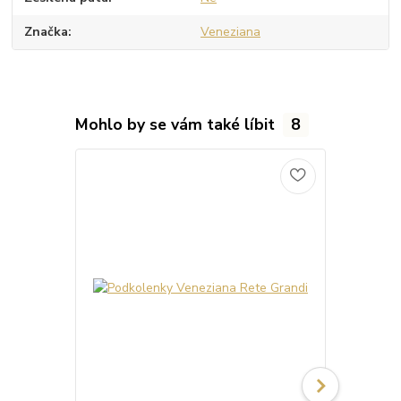
Značka
Veneziana
Mohlo by se vám také líbit
8