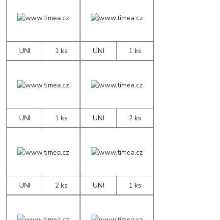
UNI
1 ks
UNI
1 ks
UNI
1 ks
UNI
2 ks
UNI
2 ks
UNI
1 ks