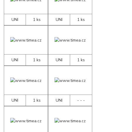
UNI
1 ks
UNI
1 ks
UNI
1 ks
UNI
1 ks
UNI
1 ks
UNI
- - -