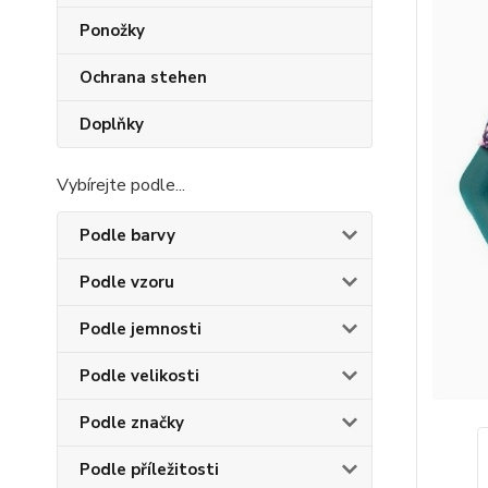
Ponožky
Ochrana stehen
Doplňky
Vybírejte podle...
Podle barvy
Podle vzoru
Podle jemnosti
Podle velikosti
Podle značky
Podle příležitosti