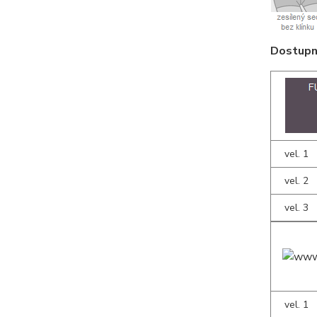
Dostupné
vel. 1
vel. 2
vel. 3
vel. 1