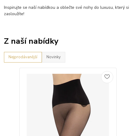
Inspirujte se naší nabídkou a oblečte své nohy do luxusu, který si
zasloužíte!
Z naší nabídky
Nejprodávanější
Novinky