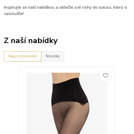
Inspirujte se naší nabídkou a oblečte své nohy do luxusu, který si
zasloužíte!
Z naší nabídky
Nejprodávanější
Novinky